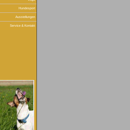
Hundesport
Ausstellungen
Service & Kontakt